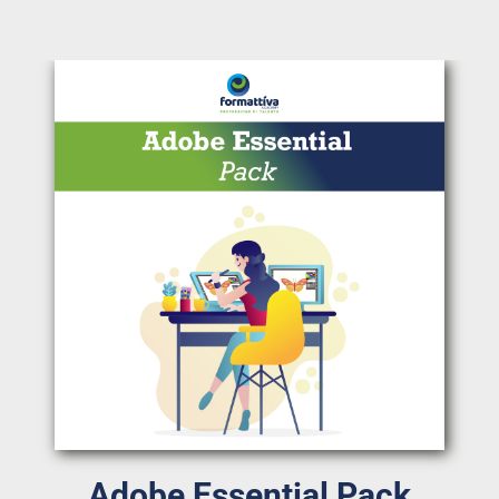
Adobe Essential Pack