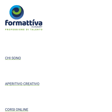
CHI SONO
APERITIVO CREATIVO
CORSI ONLINE