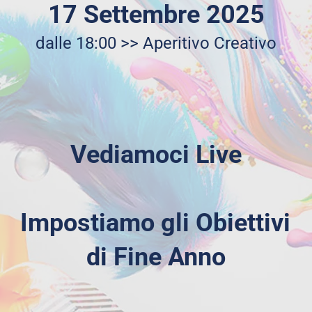
17 Settembre 2025
dalle 18:00 >> Aperitivo Creativo
Vediamoci Live
Impostiamo gli Obiettivi 
di Fine Anno