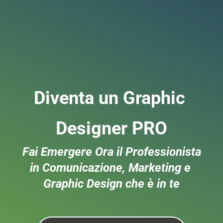
Diventa un Graphic 
Designer PRO
Fai Emergere Ora il Professionista
in Comunicazione, Marketing e 
Graphic Design che è in te