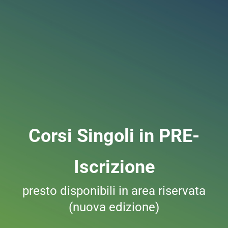
Corsi Singoli in PRE-
Iscrizione
presto disponibili in area riservata
(nuova edizione)