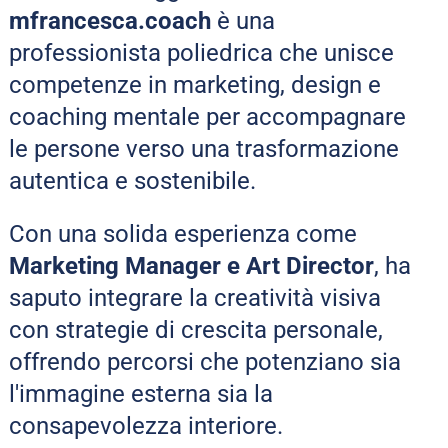
mfrancesca.coach
 è una 
professionista poliedrica che unisce 
competenze in marketing, design e 
coaching mentale per accompagnare 
le persone verso una trasformazione 
autentica e sostenibile.
Con una solida esperienza come 
Marketing Manager e Art Director
, ha 
saputo integrare la creatività visiva 
con strategie di crescita personale, 
offrendo percorsi che potenziano sia 
l'immagine esterna sia la 
consapevolezza interiore.