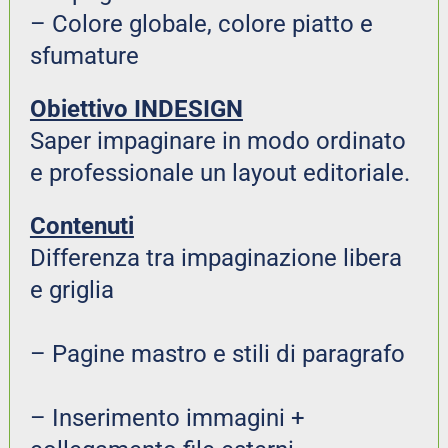
– Colore globale, colore piatto e 
sfumature
Obiettivo INDESIGN
Saper impaginare in modo ordinato 
e professionale un layout editoriale.
Contenuti
Differenza tra impaginazione libera 
e griglia
– Pagine mastro e stili di paragrafo
– Inserimento immagini + 