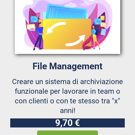
File Management
Creare un sistema di archiviazione
funzionale per lavorare in team o
con clienti o con te stesso tra "x"
anni!
9,70 €