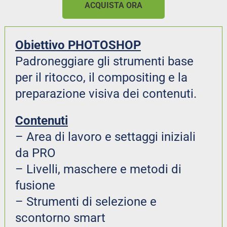
ACQUISTA ORA
Obiettivo PHOTOSHOP
Padroneggiare gli strumenti base 
per il ritocco, il compositing e la 
preparazione visiva dei contenuti.
Contenuti
– Area di lavoro e settaggi iniziali 
da PRO
– Livelli, maschere e metodi di 
fusione
– Strumenti di selezione e 
scontorno smart