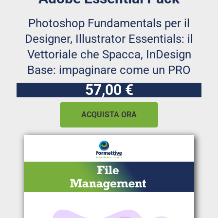
Photoshop Fundamentals per il
Designer, Illustrator Essentials: il
Vettoriale che Spacca, InDesign
Base: impaginare come un PRO
57,00 €
ACQUISTA ORA