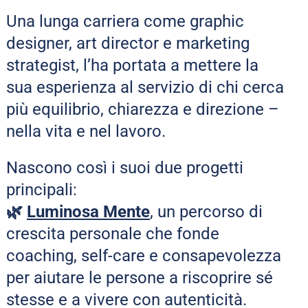
Una lunga carriera come graphic 
designer, art director e marketing 
strategist, l’ha portata a mettere la 
sua esperienza al servizio di chi cerca 
più equilibrio, chiarezza e direzione – 
nella vita e nel lavoro.
Nascono così i suoi due progetti 
principali:
🌿 
Luminosa Mente
, un percorso di 
crescita personale che fonde 
coaching, self-care e consapevolezza 
per aiutare le persone a riscoprire sé 
stesse e a vivere con autenticità.