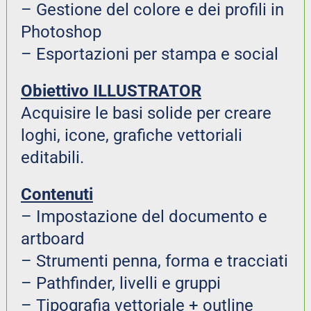
– Gestione del colore e dei profili in 
Photoshop
– Esportazioni per stampa e social
Obiettivo ILLUSTRATOR
Acquisire le basi solide per creare 
loghi, icone, grafiche vettoriali 
editabili.
Contenuti
– Impostazione del documento e 
artboard
– Strumenti penna, forma e tracciati
– Pathfinder, livelli e gruppi
– Tipografia vettoriale + outline