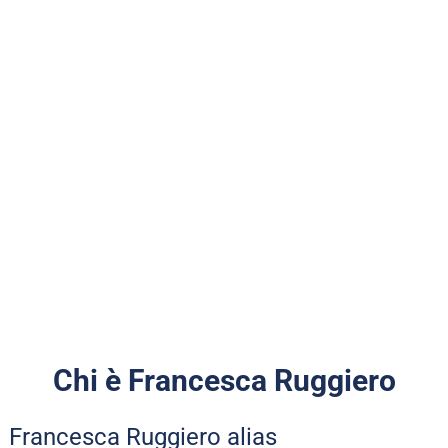
Chi è Francesca Ruggiero
Francesca Ruggiero alias 