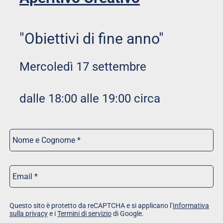
"Obiettivi di fine anno"
Mercoledì 17 settembre
dalle 18:00 alle 19:00 circa
Nome
e
Cognome
*
Email
*
Questo sito è protetto da reCAPTCHA e si applicano l’
Informativa
sulla privacy
e i
Termini di servizio
di Google.