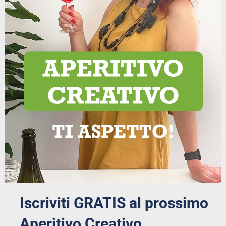
Iscriviti GRATIS al prossimo 
Aperitivo Creativo