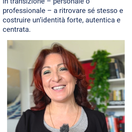
in transizione – personale o 
professionale – a ritrovare sé stesso e 
costruire un’identità forte, autentica e 
centrata.