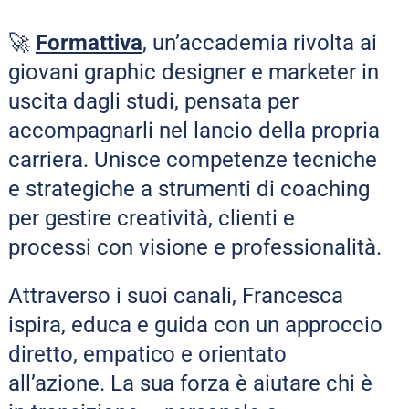
🚀 
Formattiva
, un’accademia rivolta ai 
giovani graphic designer e marketer in 
uscita dagli studi, pensata per 
accompagnarli nel lancio della propria 
carriera. Unisce competenze tecniche 
e strategiche a strumenti di coaching 
per gestire creatività, clienti e 
processi con visione e professionalità.
Attraverso i suoi canali, Francesca 
ispira, educa e guida con un approccio 
diretto, empatico e orientato 
all’azione. La sua forza è aiutare chi è 