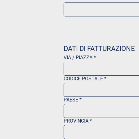
DATI DI FATTURAZIONE
VIA / PIAZZA *
CODICE POSTALE *
PAESE *
PROVINCIA *