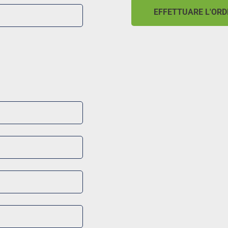
EFFETTUARE L'ORD