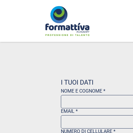
I TUOI DATI
NOME E COGNOME *
EMAIL *
NUMERO DI CELLULARE *